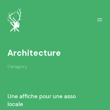
Architecture
Category
Une affiche pour une asso
locale