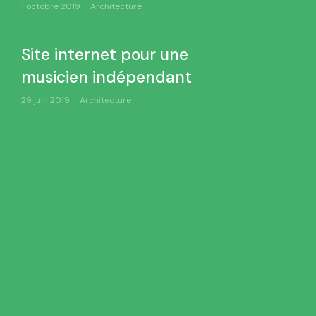
1 octobre 2019
Architecture
Site internet pour une
musicien indépendant
29 juin 2019
Architecture