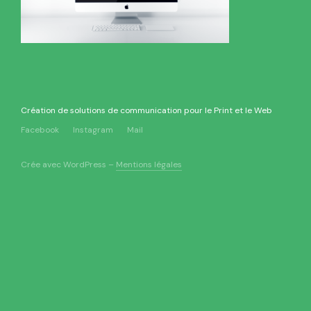
Création de solutions de communication pour le Print et le Web
Facebook
Instagram
Mail
Crée avec WordPress –
Mentions légales