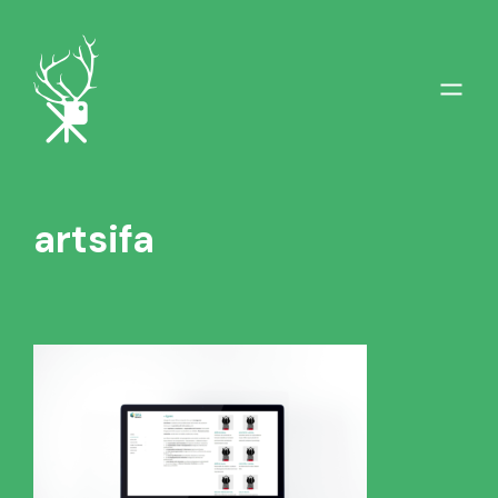
artsifa