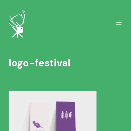
logo-festival