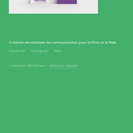
Création de solutions de communication pour le Print et le Web
Facebook
Instagram
Mail
Crée avec WordPress –
Mentions légales