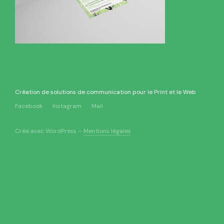
Création de solutions de communication pour le Print et le Web
Facebook
Instagram
Mail
Crée avec WordPress –
Mentions légales