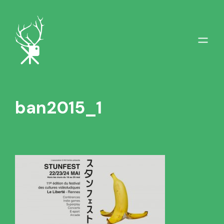
ban2015_1