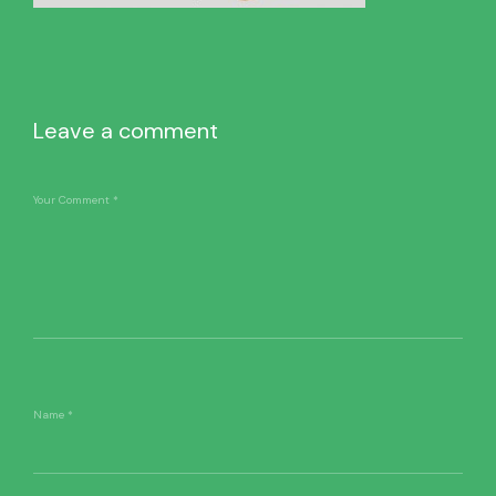
Leave a comment
Your Comment
*
Name
*