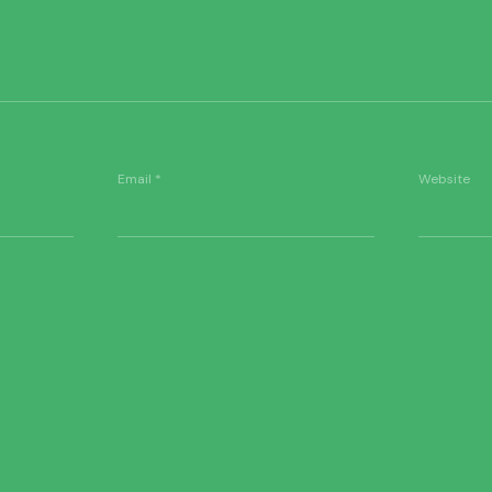
Email
*
Website